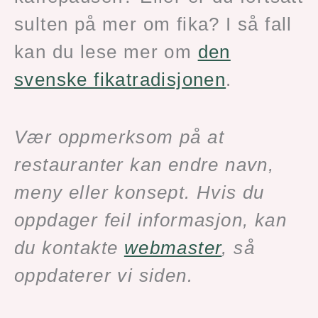
sulten på mer om fika? I så fall
kan du lese mer om
den
svenske fikatradisjonen
.
Vær oppmerksom på at
restauranter kan endre navn,
meny eller konsept. Hvis du
oppdager feil informasjon, kan
du kontakte
webmaster
, så
oppdaterer vi siden.