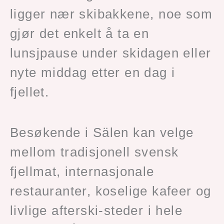
ligger nær skibakkene, noe som
gjør det enkelt å ta en
lunsjpause under skidagen eller
nyte middag etter en dag i
fjellet.
Besøkende i Sälen kan velge
mellom tradisjonell svensk
fjellmat, internasjonale
restauranter, koselige kafeer og
livlige afterski-steder i hele