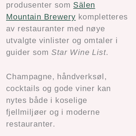
produsenter som
Sälen
Mountain Brewery
kompletteres
av restauranter med nøye
utvalgte vinlister og omtaler i
guider som
Star Wine List
.
Champagne, håndverksøl,
cocktails og gode viner kan
nytes både i koselige
fjellmiljøer og i moderne
restauranter.