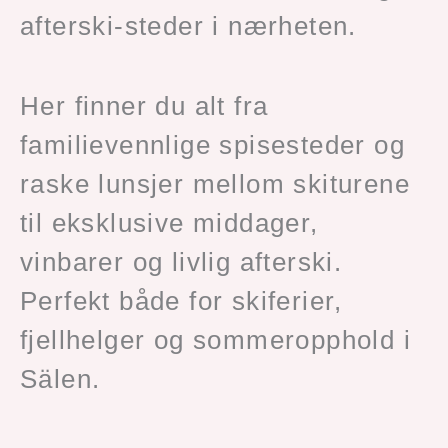
afterski-steder i nærheten.
Her finner du alt fra
familievennlige spisesteder og
raske lunsjer mellom skiturene
til eksklusive middager,
vinbarer og livlig afterski.
Perfekt både for skiferier,
fjellhelger og sommeropphold i
Sälen.