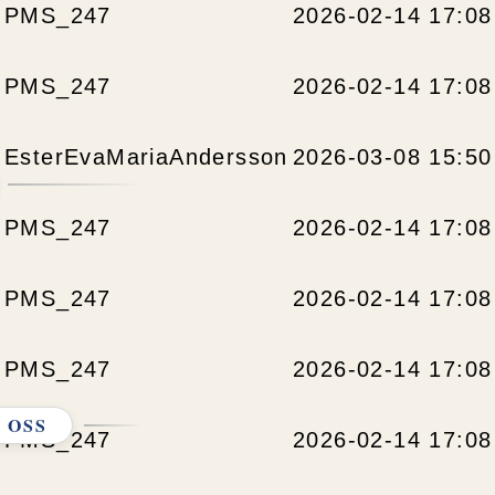
PMS_247
2026-02-14 17:08
PMS_247
2026-02-14 17:08
EsterEvaMariaAndersson
2026-03-08 15:50
PMS_247
2026-02-14 17:08
PMS_247
2026-02-14 17:08
PMS_247
2026-02-14 17:08
 OSS
PMS_247
2026-02-14 17:08