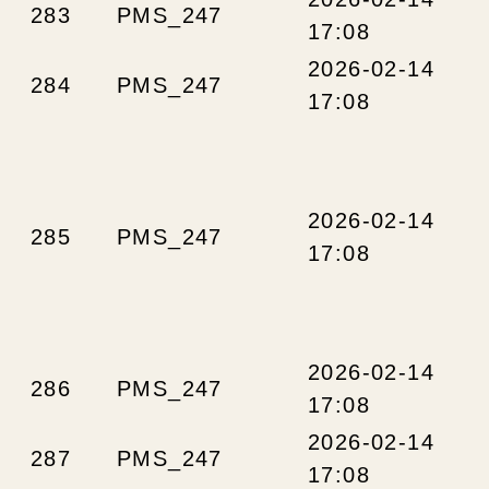
283
PMS_247
17:08
2026-02-14
284
PMS_247
17:08
2026-02-14
285
PMS_247
17:08
2026-02-14
286
PMS_247
17:08
2026-02-14
287
PMS_247
17:08