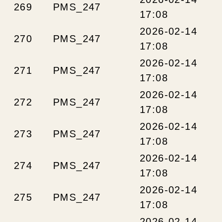
269
PMS_247
17:08
2026-02-14
270
PMS_247
17:08
2026-02-14
271
PMS_247
17:08
2026-02-14
272
PMS_247
17:08
2026-02-14
273
PMS_247
17:08
2026-02-14
274
PMS_247
17:08
2026-02-14
275
PMS_247
17:08
2026-02-14