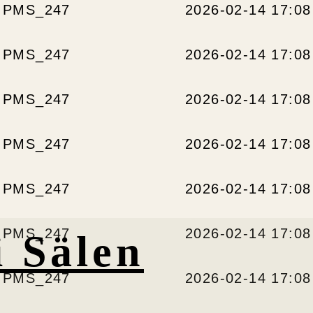
PMS_247
2026-02-14 17:08
PMS_247
2026-02-14 17:08
PMS_247
2026-02-14 17:08
PMS_247
2026-02-14 17:08
PMS_247
2026-02-14 17:08
PMS_247
2026-02-14 17:08
i Sälen
PMS_247
2026-02-14 17:08