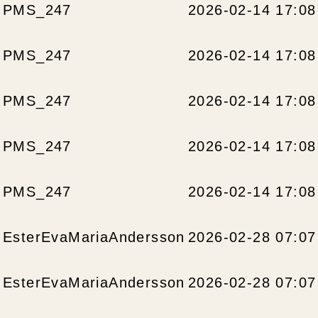
PMS_247
2026-02-14 17:08
PMS_247
2026-02-14 17:08
PMS_247
2026-02-14 17:08
PMS_247
2026-02-14 17:08
PMS_247
2026-02-14 17:08
EsterEvaMariaAndersson
2026-02-28 07:07
EsterEvaMariaAndersson
2026-02-28 07:07