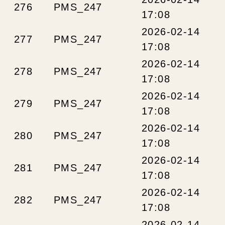
276
PMS_247
17:08
2026-02-14
277
PMS_247
17:08
2026-02-14
278
PMS_247
17:08
2026-02-14
279
PMS_247
17:08
2026-02-14
280
PMS_247
17:08
2026-02-14
281
PMS_247
17:08
2026-02-14
282
PMS_247
17:08
2026-02-14