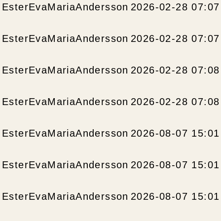
EsterEvaMariaAndersson
2026-02-28 07:07
EsterEvaMariaAndersson
2026-02-28 07:07
EsterEvaMariaAndersson
2026-02-28 07:08
EsterEvaMariaAndersson
2026-02-28 07:08
EsterEvaMariaAndersson
2026-08-07 15:01
EsterEvaMariaAndersson
2026-08-07 15:01
EsterEvaMariaAndersson
2026-08-07 15:01