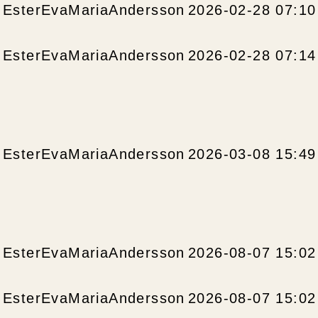
EsterEvaMariaAndersson
2026-02-28 07:10
EsterEvaMariaAndersson
2026-02-28 07:14
EsterEvaMariaAndersson
2026-03-08 15:49
EsterEvaMariaAndersson
2026-08-07 15:02
EsterEvaMariaAndersson
2026-08-07 15:02