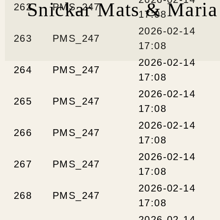
Snickar Mats & Maria
262
PMS_247
17:08
2026-02-14
263
PMS_247
17:08
2026-02-14
264
PMS_247
17:08
2026-02-14
265
PMS_247
17:08
2026-02-14
266
PMS_247
17:08
2026-02-14
267
PMS_247
17:08
2026-02-14
268
PMS_247
17:08
2026-02-14