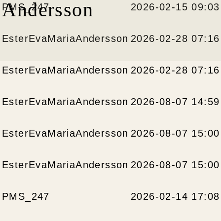
 Andersson
PMS_247
2026-02-15 09:03
EsterEvaMariaAndersson
2026-02-28 07:16
EsterEvaMariaAndersson
2026-02-28 07:16
EsterEvaMariaAndersson
2026-08-07 14:59
EsterEvaMariaAndersson
2026-08-07 15:00
EsterEvaMariaAndersson
2026-08-07 15:00
PMS_247
2026-02-14 17:08