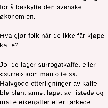
for å beskytte den svenske
økonomien.
Hva gjør folk når de ikke får kjøpe
kaffe?
Jo, de lager surrogatkaffe, eller
«surre» som man ofte sa.
Halvgode etterligninger av kaffe
ble blant annet laget av ristede og
malte eikenøtter eller tørkede