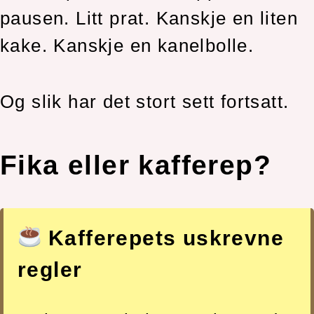
pausen. Litt prat. Kanskje en liten
kake. Kanskje en kanelbolle.
Og slik har det stort sett fortsatt.
Fika eller kafferep?
Kafferepets uskrevne
regler