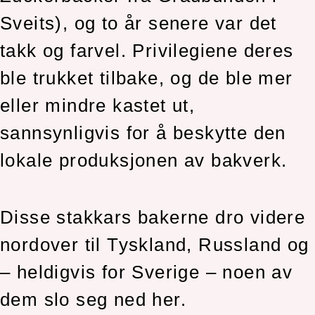
Sveits), og to år senere var det
takk og farvel. Privilegiene deres
ble trukket tilbake, og de ble mer
eller mindre kastet ut,
sannsynligvis for å beskytte den
lokale produksjonen av bakverk.
Disse stakkars bakerne dro videre
nordover til Tyskland, Russland og
– heldigvis for Sverige – noen av
dem slo seg ned her.