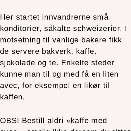
Her startet innvandrerne små
konditorier, såkalte schweizerier. I
motsetning til vanlige bakere fikk
de servere bakverk, kaffe,
sjokolade og te. Enkelte steder
kunne man til og med få en liten
avec, for eksempel en likør til
kaffen.
OBS! Bestill aldri «kaffe med