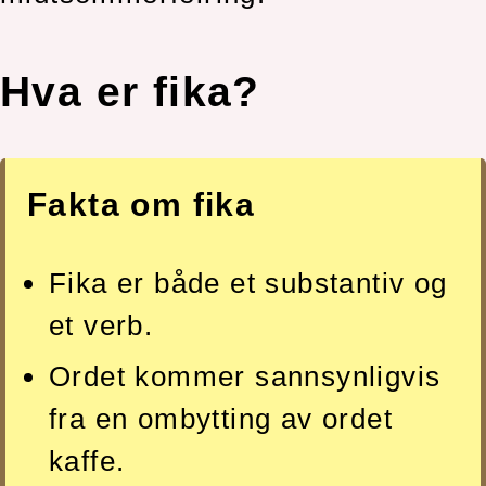
Hva er fika?
Fakta om fika
Fika er både et substantiv og
et verb.
Ordet kommer sannsynligvis
fra en ombytting av ordet
kaffe.