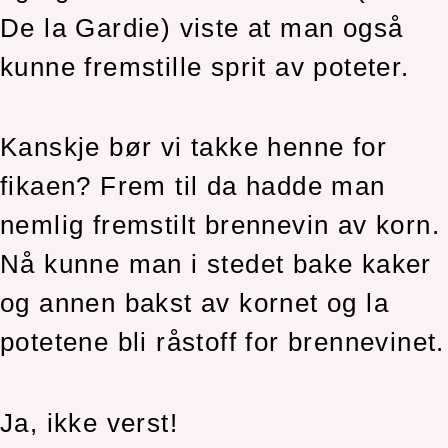
De la Gardie) viste at man også
kunne fremstille sprit av poteter.
Kanskje bør vi takke henne for
fikaen? Frem til da hadde man
nemlig fremstilt brennevin av korn.
Nå kunne man i stedet bake kaker
og annen bakst av kornet og la
potetene bli råstoff for brennevinet.
Ja, ikke verst!