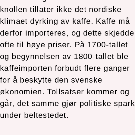
knollen tillater ikke det nordiske
klimaet dyrking av kaffe. Kaffe må
derfor importeres, og dette skjedde
ofte til høye priser. På 1700-tallet
og begynnelsen av 1800-tallet ble
kaffeimporten forbudt flere ganger
for å beskytte den svenske
økonomien. Tollsatser kommer og
går, det samme gjør politiske spark
under beltestedet.