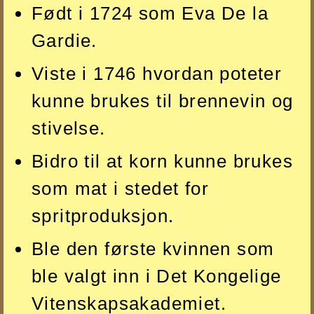
Født i 1724 som Eva De la
Gardie.
Viste i 1746 hvordan poteter
kunne brukes til brennevin og
stivelse.
Bidro til at korn kunne brukes
som mat i stedet for
spritproduksjon.
Ble den første kvinnen som
ble valgt inn i Det Kongelige
Vitenskapsakademiet.