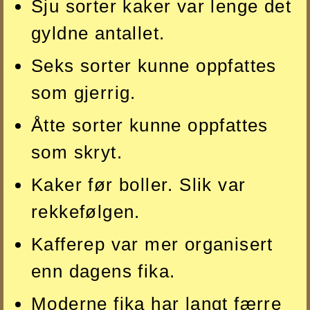
Sju sorter kaker var lenge det
gyldne antallet.
Seks sorter kunne oppfattes
som gjerrig.
Åtte sorter kunne oppfattes
som skryt.
Kaker før boller. Slik var
rekkefølgen.
Kafferep var mer organisert
enn dagens fika.
Moderne fika har langt færre