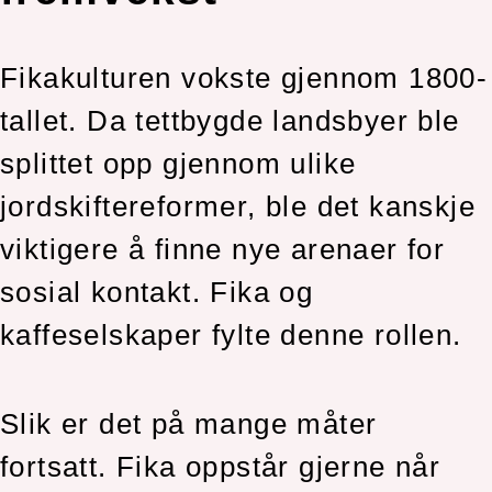
Fikakulturen vokste gjennom 1800-
tallet. Da tettbygde landsbyer ble
splittet opp gjennom ulike
jordskiftereformer, ble det kanskje
viktigere å finne nye arenaer for
sosial kontakt. Fika og
kaffeselskaper fylte denne rollen.
Slik er det på mange måter
fortsatt. Fika oppstår gjerne når