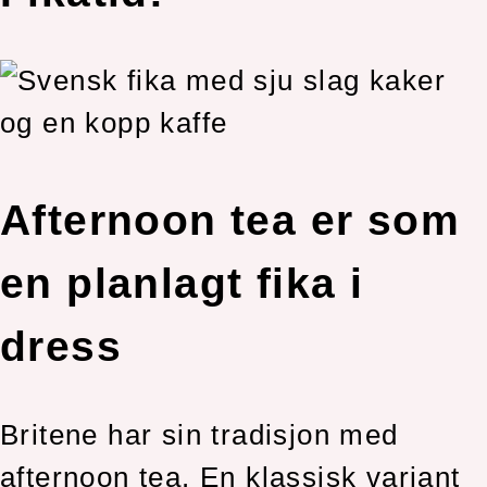
Afternoon tea er som
en planlagt fika i
dress
Britene har sin tradisjon med
afternoon tea. En klassisk variant