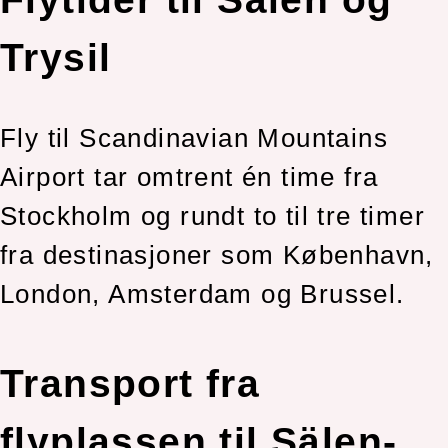
Trysil
Fly til Scandinavian Mountains
Airport tar omtrent én time fra
Stockholm og rundt to til tre timer
fra destinasjoner som København,
London, Amsterdam og Brussel.
Transport fra
flyplassen til Sälen-