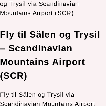
Fly til Sälen og Trysil
– Scandinavian
Mountains Airport
(SCR)
Fly til Sälen og Trysil via
Scandinavian Mountains Airport