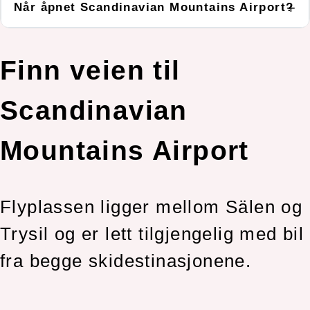
Når åpnet Scandinavian Mountains Airport?
Finn veien til
Scandinavian
Mountains Airport
Flyplassen ligger mellom Sälen og
Trysil og er lett tilgjengelig med bil
fra begge skidestinasjonene.