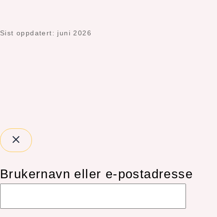
Sist oppdatert: juni 2026
Brukernavn eller e-postadresse