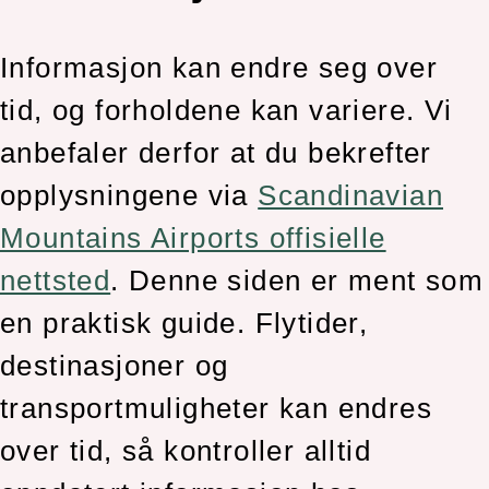
Informasjon kan endre seg over
tid, og forholdene kan variere. Vi
anbefaler derfor at du bekrefter
opplysningene via
Scandinavian
Mountains Airports offisielle
nettsted
. Denne siden er ment som
en praktisk guide. Flytider,
destinasjoner og
transportmuligheter kan endres
over tid, så kontroller alltid