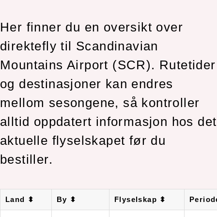
Her finner du en oversikt over
direktefly til Scandinavian
Mountains Airport (SCR). Rutetider
og destinasjoner kan endres
mellom sesongene, så kontroller
alltid oppdatert informasjon hos det
aktuelle flyselskapet før du
bestiller.
Land ⬍
By ⬍
Flyselskap ⬍
Period