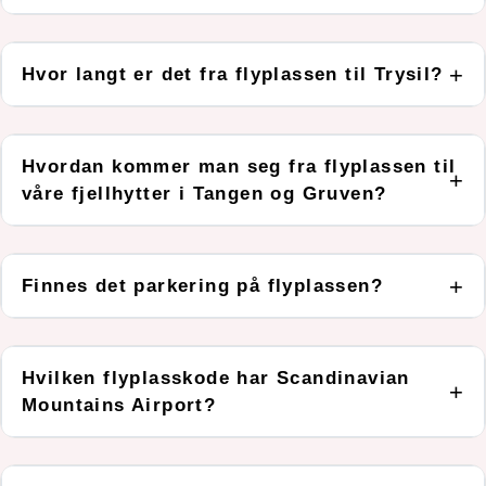
Hvor langt er det fra flyplassen til Trysil?
Hvordan kommer man seg fra flyplassen til
våre fjellhytter i Tangen og Gruven?
Finnes det parkering på flyplassen?
Hvilken flyplasskode har Scandinavian
Mountains Airport?