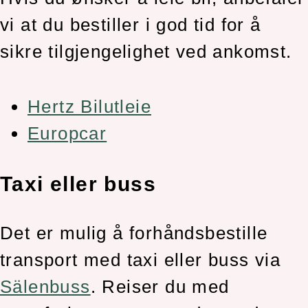
vi at du bestiller i god tid for å
sikre tilgjengelighet ved ankomst.
Hertz Bilutleie
Europcar
Taxi eller buss
Det er mulig å forhåndsbestille
transport med taxi eller buss via
Sälenbuss
. Reiser du med