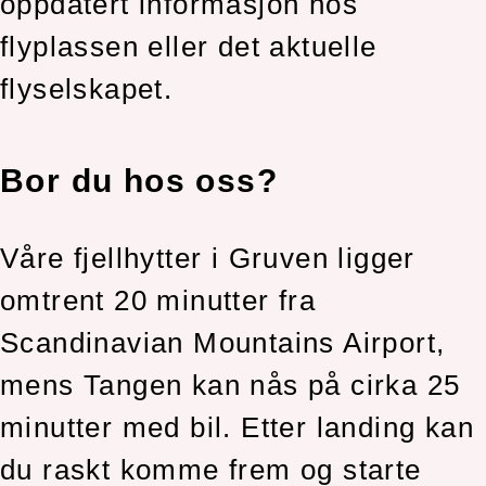
oppdatert informasjon hos
flyplassen eller det aktuelle
flyselskapet.
Bor du hos oss?
Våre fjellhytter i Gruven ligger
omtrent 20 minutter fra
Scandinavian Mountains Airport,
mens Tangen kan nås på cirka 25
minutter med bil. Etter landing kan
du raskt komme frem og starte