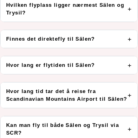
Hvilken flyplass ligger nærmest Sälen og
Trysil?
Finnes det direktefly til Sälen?
Hvor lang er flytiden til Sälen?
Hvor lang tid tar det å reise fra
Scandinavian Mountains Airport til Sälen?
Kan man fly til både Sälen og Trysil via
SCR?