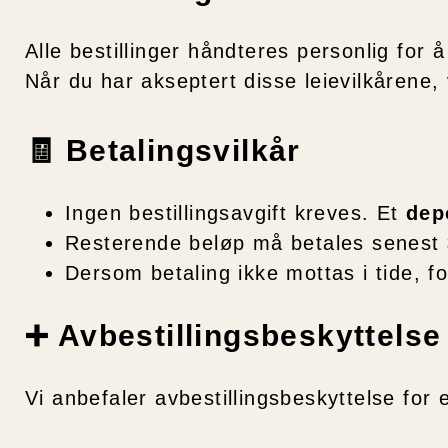
Alle bestillinger håndteres personlig for 
Når du har akseptert disse leievilkårene, 
🧾 Betalingsvilkår
Ingen bestillingsavgift kreves. Et
dep
Resterende beløp må betales senest
Dersom betaling ikke mottas i tide, for
➕ Avbestillingsbeskyttelse (
Vi anbefaler avbestillingsbeskyttelse for 