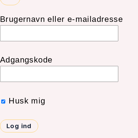
Brugernavn eller e-mailadresse
Adgangskode
Husk mig