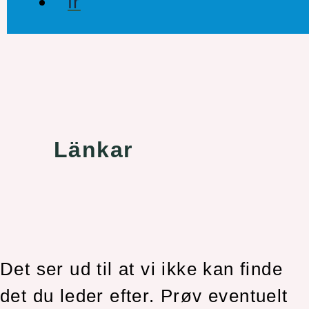
Länkar
Det ser ud til at vi ikke kan finde
det du leder efter. Prøv eventuelt