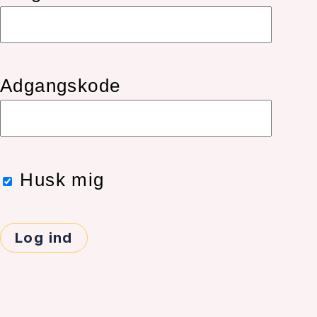
Adgangskode
Husk mig