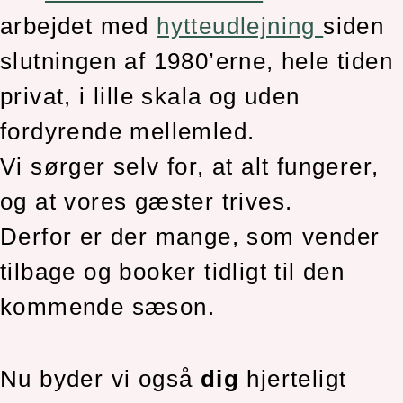
arbejdet med
hytteudlejning
siden
slutningen af 1980’erne, hele tiden
privat, i lille skala og uden
fordyrende mellemled.
Vi sørger selv for, at alt fungerer,
og at vores gæster trives.
Derfor er der mange, som vender
tilbage og booker tidligt til den
kommende sæson.
Nu byder vi også
dig
hjerteligt