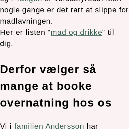
nogle gange er det rart at slippe for
madlavningen.
Her er listen “
mad og drikke
” til
dig.
Derfor vælger så
mange at booke
overnatning hos os
Vi i
familien Andersson
har