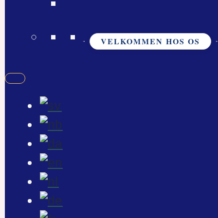
VELKOMMEN HOS OS