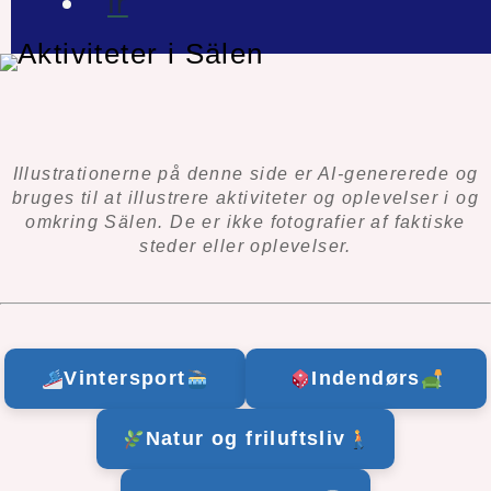
Illustrationerne på denne side er AI-genererede og
bruges til at illustrere aktiviteter og oplevelser i og
omkring Sälen. De er ikke fotografier af faktiske
steder eller oplevelser.
Vintersport
Indendørs
Natur og friluftsliv