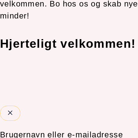
velkommen. Bo hos os og skab nye
minder!
Hjerteligt velkommen!
Brugernavn eller e-mailadresse