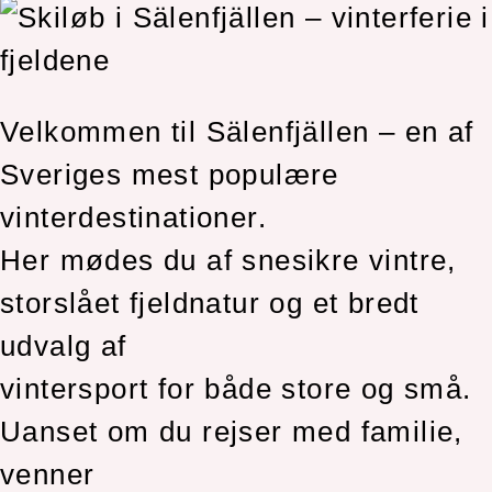
Velkommen til Sälenfjällen – en af
Sveriges mest populære
vinterdestinationer.
Her mødes du af snesikre vintre,
storslået fjeldnatur og et bredt
udvalg af
vintersport for både store og små.
Uanset om du rejser med familie,
venner