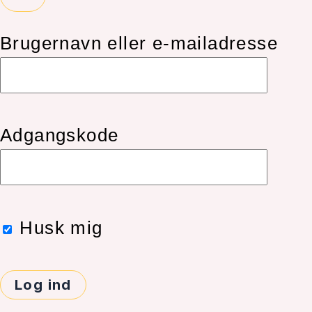
Brugernavn eller e-mailadresse
Adgangskode
Husk mig