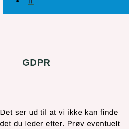
GDPR
Det ser ud til at vi ikke kan finde
det du leder efter. Prøv eventuelt