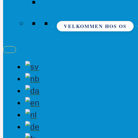
VELKOMMEN HOS OS