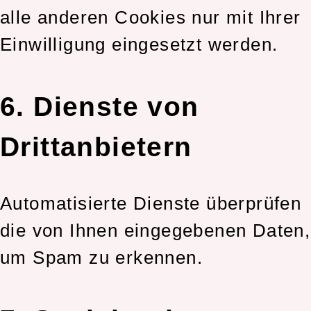
alle anderen Cookies nur mit Ihrer
Einwilligung eingesetzt werden.
6. Dienste von
Drittanbietern
Automatisierte Dienste überprüfen
die von Ihnen eingegebenen Daten,
um Spam zu erkennen.