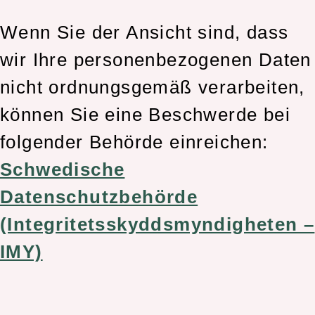
Wenn Sie der Ansicht sind, dass
wir Ihre personenbezogenen Daten
nicht ordnungsgemäß verarbeiten,
können Sie eine Beschwerde bei
folgender Behörde einreichen:
Schwedische
Datenschutzbehörde
(Integritetsskyddsmyndigheten –
IMY)