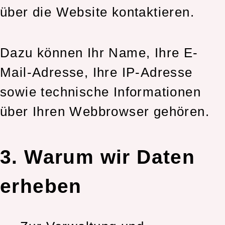
über die Website kontaktieren.
Dazu können Ihr Name, Ihre E-
Mail-Adresse, Ihre IP-Adresse
sowie technische Informationen
über Ihren Webbrowser gehören.
3. Warum wir Daten
erheben