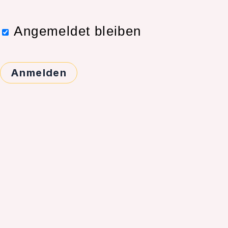
Angemeldet bleiben