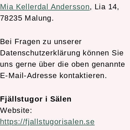
Mia Kellerdal Andersson
, Lia 14,
78235 Malung.
Bei Fragen zu unserer
Datenschutzerklärung können Sie
uns gerne über die oben genannte
E-Mail-Adresse kontaktieren.
Fjällstugor i Sälen
Website:
https://fjallstugorisalen.se