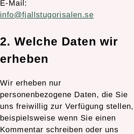
E-Mail:
info@fjallstugorisalen.se
2. Welche Daten wir
erheben
Wir erheben nur
personenbezogene Daten, die Sie
uns freiwillig zur Verfügung stellen,
beispielsweise wenn Sie einen
Kommentar schreiben oder uns