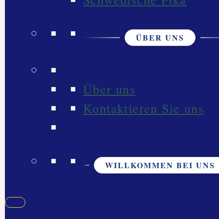
ÜBER UNS
Über uns
Kontaktieren Sie uns
WILLKOMMEN BEI UNS