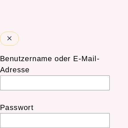
Benutzername oder E-Mail-
Adresse
Passwort