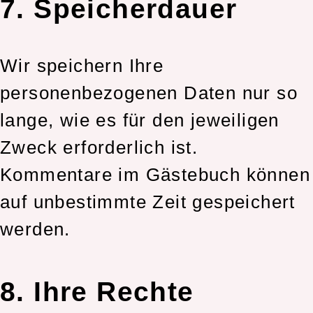
7. Speicherdauer
Wir speichern Ihre
personenbezogenen Daten nur so
lange, wie es für den jeweiligen
Zweck erforderlich ist.
Kommentare im Gästebuch können
auf unbestimmte Zeit gespeichert
werden.
8. Ihre Rechte