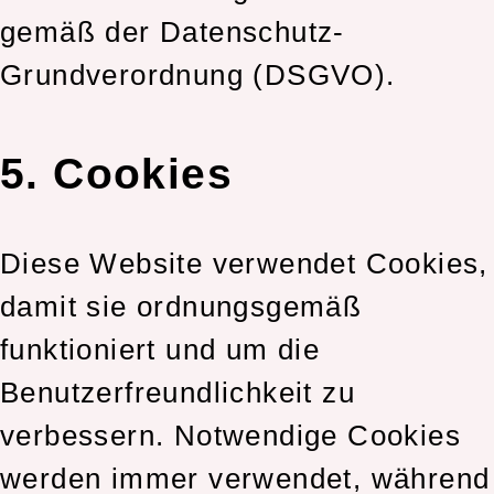
gemäß der Datenschutz-
Grundverordnung (DSGVO).
5. Cookies
Diese Website verwendet Cookies,
damit sie ordnungsgemäß
funktioniert und um die
Benutzerfreundlichkeit zu
verbessern. Notwendige Cookies
werden immer verwendet, während