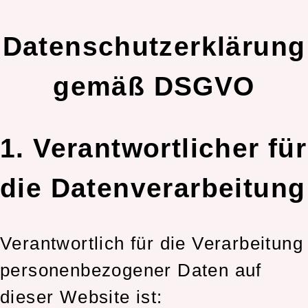
Datenschutzerklärung
gemäß DSGVO
1. Verantwortlicher für
die Datenverarbeitung
Verantwortlich für die Verarbeitung
personenbezogener Daten auf
dieser Website ist: