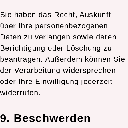
Sie haben das Recht, Auskunft
über Ihre personenbezogenen
Daten zu verlangen sowie deren
Berichtigung oder Löschung zu
beantragen. Außerdem können Sie
der Verarbeitung widersprechen
oder Ihre Einwilligung jederzeit
widerrufen.
9. Beschwerden