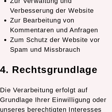
Zur Verwaltung und
Verbesserung der Website
Zur Bearbeitung von
Kommentaren und Anfragen
Zum Schutz der Website vor
Spam und Missbrauch
4. Rechtsgrundlage
Die Verarbeitung erfolgt auf
Grundlage Ihrer Einwilligung oder
unseres berechtigten Interesses