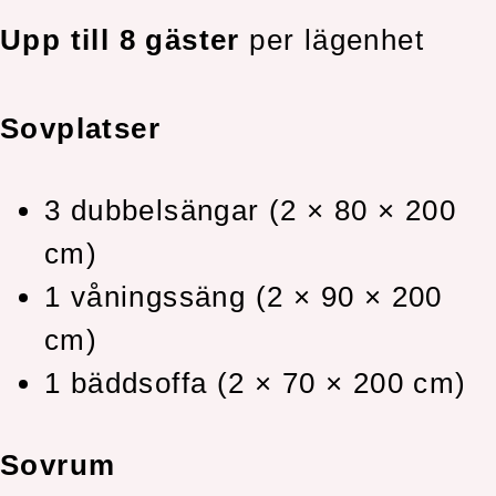
Upp till 8 gäster
per lägenhet
Sovplatser
3 dubbelsängar (2 × 80 × 200
cm)
1 våningssäng (2 × 90 × 200
cm)
1 bäddsoffa (2 × 70 × 200 cm)
Sovrum