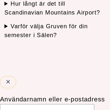
Hur långt är det till
Scandinavian Mountains Airport?
Varför välja Gruven för din
semester i Sälen?
Användarnamn eller e-postadress