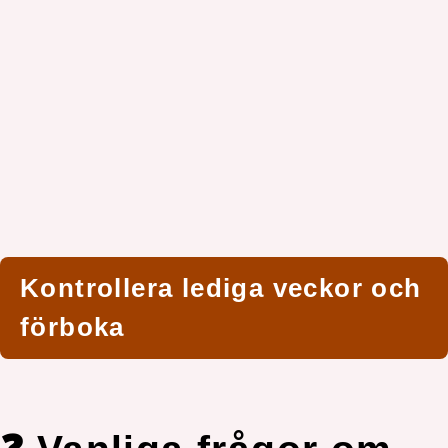
Kontrollera lediga veckor och
förboka