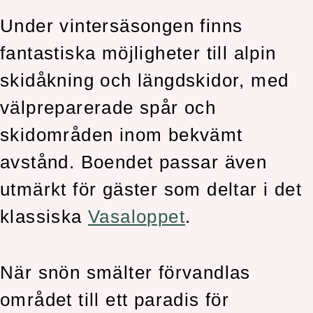
Under vintersäsongen finns
fantastiska möjligheter till alpin
skidåkning och längdskidor, med
välpreparerade spår och
skidområden inom bekvämt
avstånd. Boendet passar även
utmärkt för gäster som deltar i det
klassiska
Vasaloppet
.
När snön smälter förvandlas
området till ett paradis för