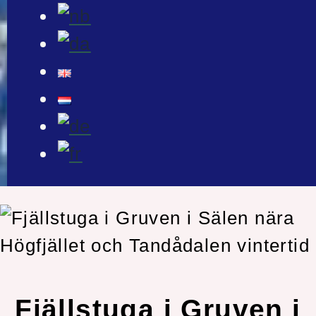
Fjällstuga i Gruven i