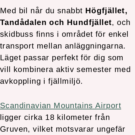
Med bil når du snabbt
Högfjället,
Tandådalen och Hundfjället
, och
skidbuss finns i området för enkel
transport mellan anläggningarna.
Läget passar perfekt för dig som
vill kombinera aktiv semester med
avkoppling i fjällmiljö.
Scandinavian Mountains Airport
ligger cirka 18 kilometer från
Gruven, vilket motsvarar ungefär