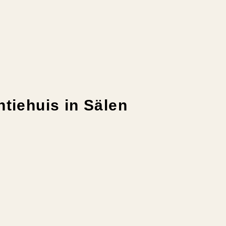
tiehuis in Sälen