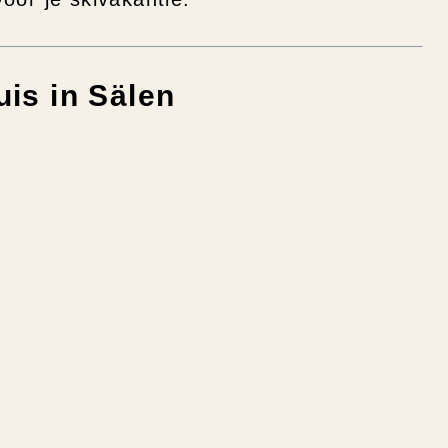
uis in Sälen