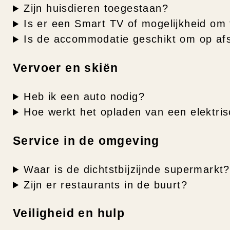
Zijn huisdieren toegestaan?
Is er een Smart TV of mogelijkheid om
Is de accommodatie geschikt om op af
Vervoer en skiën
Heb ik een auto nodig?
Hoe werkt het opladen van een elektri
Service in de omgeving
Waar is de dichtstbijzijnde supermarkt?
Zijn er restaurants in de buurt?
Veiligheid en hulp