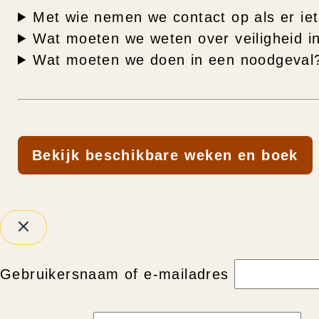
Met wie nemen we contact op als er ie
Wat moeten we weten over veiligheid i
Wat moeten we doen in een noodgeval
Bekijk beschikbare weken en boek
Gebruikersnaam of e-mailadres