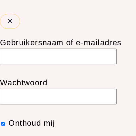
Gebruikersnaam of e-mailadres
Wachtwoord
Onthoud mij