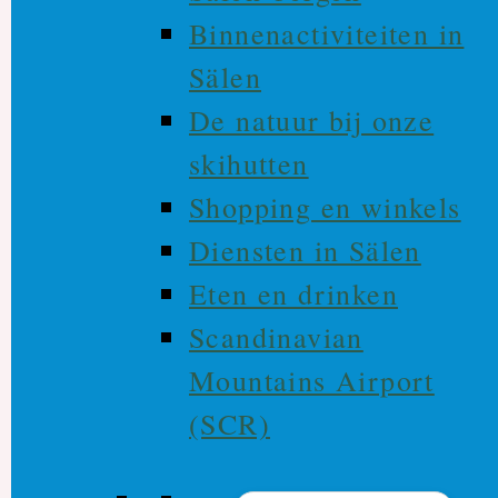
Binnenactiviteiten in
Sälen
De natuur bij onze
skihutten
Shopping en winkels
Diensten in Sälen
Eten en drinken
Scandinavian
Mountains Airport
(SCR)