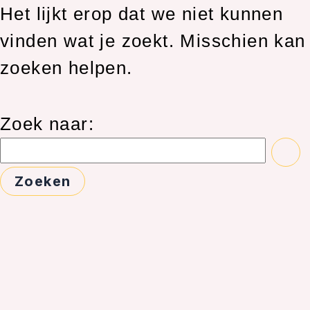
Het lijkt erop dat we niet kunnen
vinden wat je zoekt. Misschien kan
zoeken helpen.
Zoek naar: