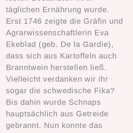
täglichen Ernährung wurde.
Erst 1746 zeigte die Gräfin und
Agrarwissenschaftlerin Eva
Ekeblad (geb. De la Gardie),
dass sich aus Kartoffeln auch
Branntwein herstellen ließ.
Vielleicht verdanken wir ihr
sogar die schwedische Fika?
Bis dahin wurde Schnaps
hauptsächlich aus Getreide
gebrannt. Nun konnte das