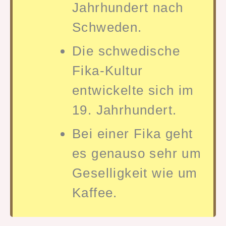
Jahrhundert nach
Schweden.
Die schwedische
Fika-Kultur
entwickelte sich im
19. Jahrhundert.
Bei einer Fika geht
es genauso sehr um
Geselligkeit wie um
Kaffee.