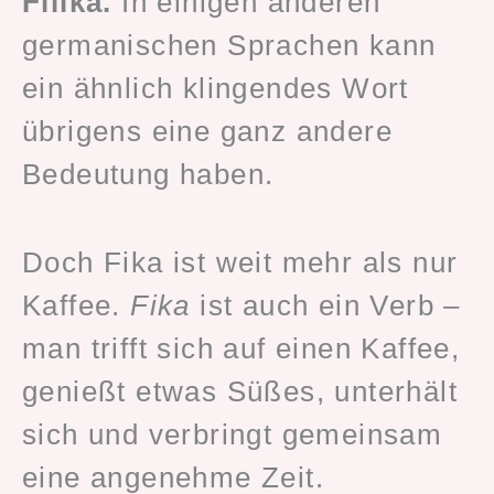
Fiiika.
In einigen anderen
germanischen Sprachen kann
ein ähnlich klingendes Wort
übrigens eine ganz andere
Bedeutung haben.
Doch Fika ist weit mehr als nur
Kaffee.
Fika
ist auch ein Verb –
man trifft sich auf einen Kaffee,
genießt etwas Süßes, unterhält
sich und verbringt gemeinsam
eine angenehme Zeit.