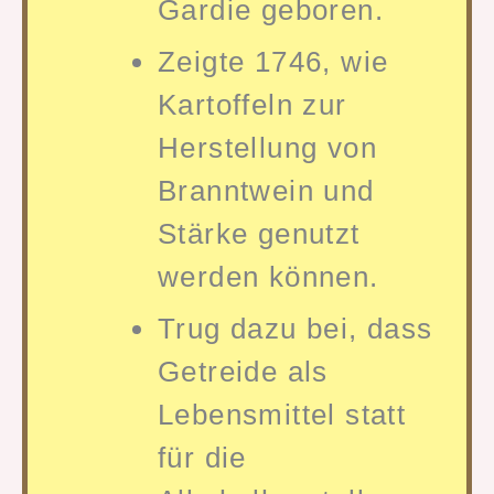
Gardie geboren.
Zeigte 1746, wie
Kartoffeln zur
Herstellung von
Branntwein und
Stärke genutzt
werden können.
Trug dazu bei, dass
Getreide als
Lebensmittel statt
für die