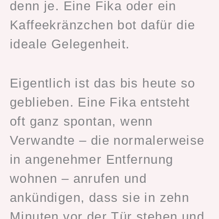
denn je. Eine Fika oder ein
Kaffeekränzchen bot dafür die
ideale Gelegenheit.
Eigentlich ist das bis heute so
geblieben. Eine Fika entsteht
oft ganz spontan, wenn
Verwandte – die normalerweise
in angenehmer Entfernung
wohnen – anrufen und
ankündigen, dass sie in zehn
Minuten vor der Tür stehen und