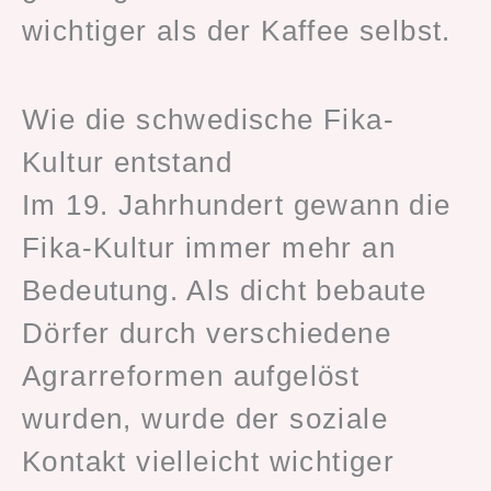
wichtiger als der Kaffee selbst.
Wie die schwedische Fika-
Kultur entstand
Im 19. Jahrhundert gewann die
Fika-Kultur immer mehr an
Bedeutung. Als dicht bebaute
Dörfer durch verschiedene
Agrarreformen aufgelöst
wurden, wurde der soziale
Kontakt vielleicht wichtiger