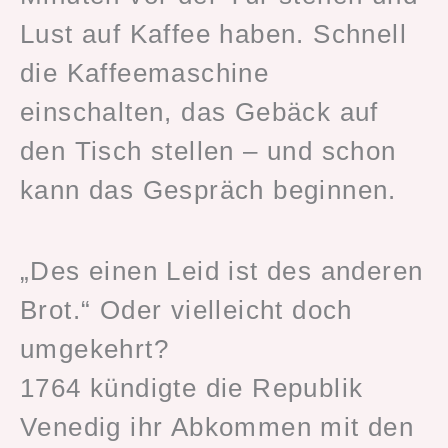
Lust auf Kaffee haben. Schnell
die Kaffeemaschine
einschalten, das Gebäck auf
den Tisch stellen – und schon
kann das Gespräch beginnen.
„Des einen Leid ist des anderen
Brot.“ Oder vielleicht doch
umgekehrt?
1764 kündigte die Republik
Venedig ihr Abkommen mit den