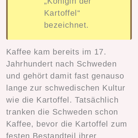
„Königin der
Kartoffel“
bezeichnet.
Kaffee kam bereits im 17.
Jahrhundert nach Schweden
und gehört damit fast genauso
lange zur schwedischen Kultur
wie die Kartoffel. Tatsächlich
tranken die Schweden schon
Kaffee, bevor die Kartoffel zum
festen Bestandteil ihrer