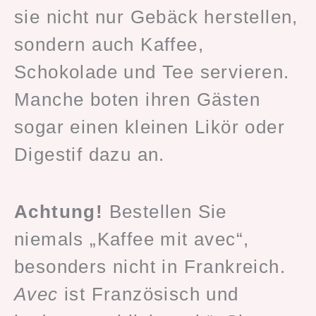
sie nicht nur Gebäck herstellen,
sondern auch Kaffee,
Schokolade und Tee servieren.
Manche boten ihren Gästen
sogar einen kleinen Likör oder
Digestif dazu an.
Achtung!
Bestellen Sie
niemals „Kaffee mit avec“,
besonders nicht in Frankreich.
Avec
ist Französisch und