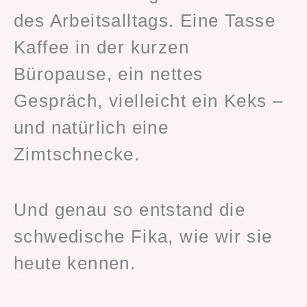
des Arbeitsalltags. Eine Tasse
Kaffee in der kurzen
Büropause, ein nettes
Gespräch, vielleicht ein Keks –
und natürlich eine
Zimtschnecke.
Und genau so entstand die
schwedische Fika, wie wir sie
heute kennen.