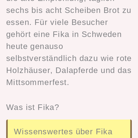
sechs bis acht Scheiben Brot zu
essen. Für viele Besucher
gehört eine Fika in Schweden
heute genauso
selbstverständlich dazu wie rote
Holzhäuser, Dalapferde und das
Mittsommerfest.
Was ist Fika?
Wissenswertes über Fika