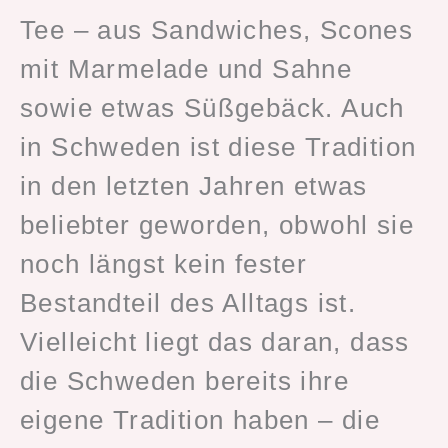
Tee – aus Sandwiches, Scones
mit Marmelade und Sahne
sowie etwas Süßgebäck. Auch
in Schweden ist diese Tradition
in den letzten Jahren etwas
beliebter geworden, obwohl sie
noch längst kein fester
Bestandteil des Alltags ist.
Vielleicht liegt das daran, dass
die Schweden bereits ihre
eigene Tradition haben – die