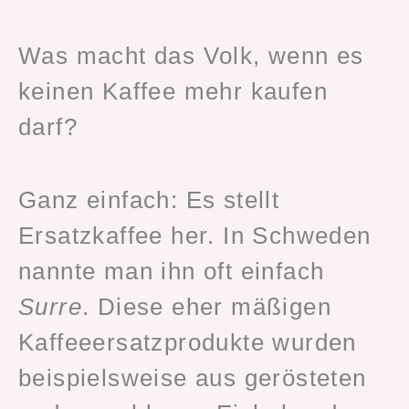
Was macht das Volk, wenn es
keinen Kaffee mehr kaufen
darf?
Ganz einfach: Es stellt
Ersatzkaffee her. In Schweden
nannte man ihn oft einfach
Surre
. Diese eher mäßigen
Kaffeeersatzprodukte wurden
beispielsweise aus gerösteten