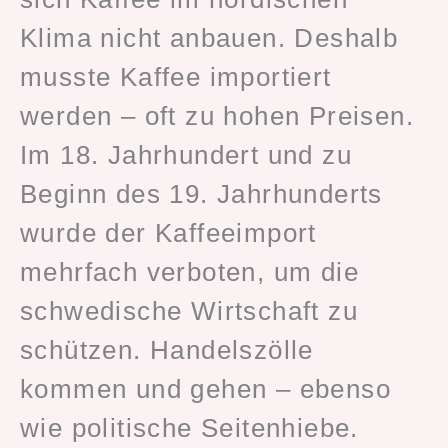
Klima nicht anbauen. Deshalb
musste Kaffee importiert
werden – oft zu hohen Preisen.
Im 18. Jahrhundert und zu
Beginn des 19. Jahrhunderts
wurde der Kaffeeimport
mehrfach verboten, um die
schwedische Wirtschaft zu
schützen. Handelszölle
kommen und gehen – ebenso
wie politische Seitenhiebe.