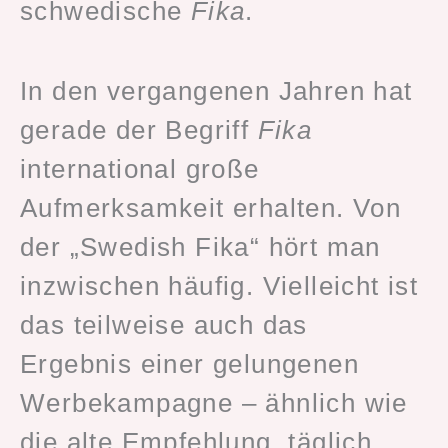
schwedische
Fika
.
In den vergangenen Jahren hat
gerade der Begriff
Fika
international große
Aufmerksamkeit erhalten. Von
der „Swedish Fika“ hört man
inzwischen häufig. Vielleicht ist
das teilweise auch das
Ergebnis einer gelungenen
Werbekampagne – ähnlich wie
die alte Empfehlung, täglich