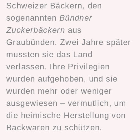
Schweizer Bäckern, den
sogenannten
Bündner
Zuckerbäckern
aus
Graubünden. Zwei Jahre später
mussten sie das Land
verlassen. Ihre Privilegien
wurden aufgehoben, und sie
wurden mehr oder weniger
ausgewiesen – vermutlich, um
die heimische Herstellung von
Backwaren zu schützen.