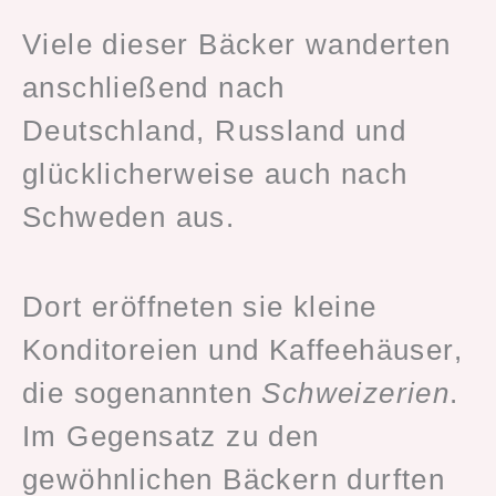
Viele dieser Bäcker wanderten
anschließend nach
Deutschland, Russland und
glücklicherweise auch nach
Schweden aus.
Dort eröffneten sie kleine
Konditoreien und Kaffeehäuser,
die sogenannten
Schweizerien
.
Im Gegensatz zu den
gewöhnlichen Bäckern durften