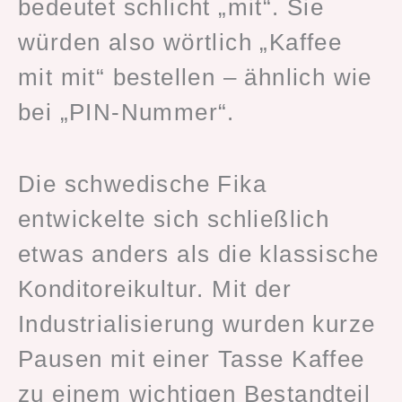
bedeutet schlicht „mit“. Sie
würden also wörtlich „Kaffee
mit mit“ bestellen – ähnlich wie
bei „PIN-Nummer“.
Die schwedische Fika
entwickelte sich schließlich
etwas anders als die klassische
Konditoreikultur. Mit der
Industrialisierung wurden kurze
Pausen mit einer Tasse Kaffee
zu einem wichtigen Bestandteil