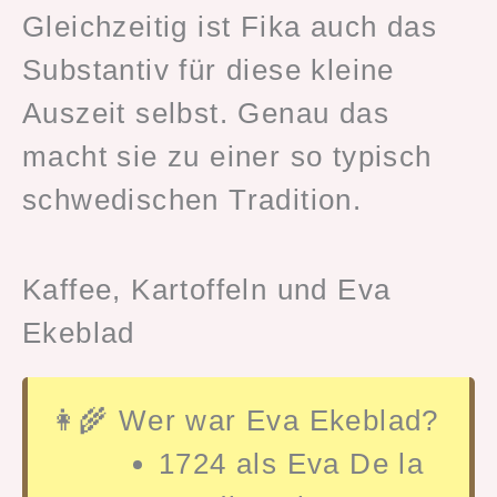
Gleichzeitig ist Fika auch das
Substantiv für diese kleine
Auszeit selbst. Genau das
macht sie zu einer so typisch
schwedischen Tradition.
Kaffee, Kartoffeln und Eva
Ekeblad
👩‍🌾 Wer war Eva Ekeblad?
1724 als Eva De la