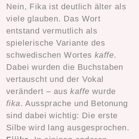
Nein, Fika ist deutlich älter als
viele glauben. Das Wort
entstand vermutlich als
spielerische Variante des
schwedischen Wortes
kaffe
.
Dabei wurden die Buchstaben
vertauscht und der Vokal
verändert – aus
kaffe
wurde
fika
. Aussprache und Betonung
sind dabei wichtig: Die erste
Silbe wird lang ausgesprochen.