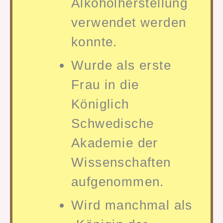
Alkoholherstellung
verwendet werden
konnte.
Wurde als erste
Frau in die
Königlich
Schwedische
Akademie der
Wissenschaften
aufgenommen.
Wird manchmal als