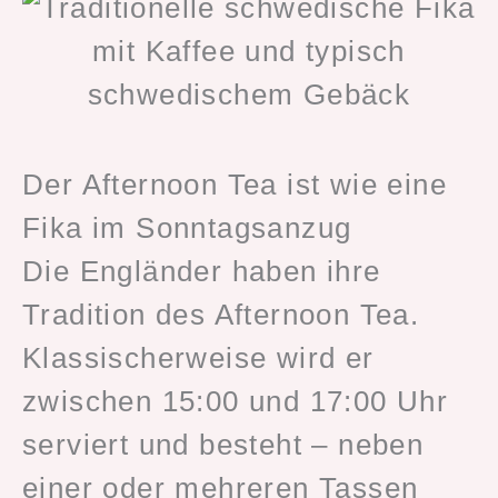
Der Afternoon Tea ist wie eine
Fika im Sonntagsanzug
Die Engländer haben ihre
Tradition des Afternoon Tea.
Klassischerweise wird er
zwischen 15:00 und 17:00 Uhr
serviert und besteht – neben
einer oder mehreren Tassen