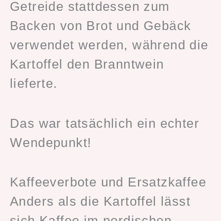
Getreide stattdessen zum
Backen von Brot und Gebäck
verwendet werden, während die
Kartoffel den Branntwein
lieferte.
Das war tatsächlich ein echter
Wendepunkt!
Kaffeeverbote und Ersatzkaffee
Anders als die Kartoffel lässt
sich Kaffee im nordischen