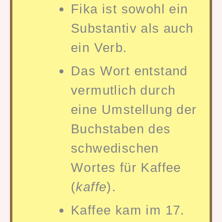
Fika ist sowohl ein
Substantiv als auch
ein Verb.
Das Wort entstand
vermutlich durch
eine Umstellung der
Buchstaben des
schwedischen
Wortes für Kaffee
(
kaffe
).
Kaffee kam im 17.